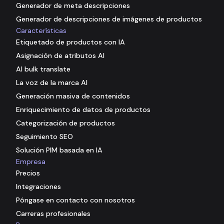
Generador de meta descripciones
Generador de descripciones de imágenes de productos
Características
Etiquetado de productos con IA
Asignación de atributos AI
AI bulk translate
La voz de la marca AI
Generación masiva de contenidos
Enriquecimiento de datos de productos
Categorización de productos
Seguimiento SEO
Solución PIM basada en IA
Empresa
Precios
Integraciones
Póngase en contacto con nosotros
Carreras profesionales