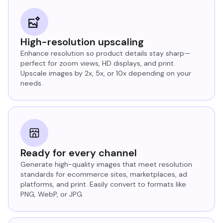
High-resolution upscaling
Enhance resolution so product details stay sharp—
perfect for zoom views, HD displays, and print.
Upscale images by 2x, 5x, or 10x depending on your
needs.
Ready for every channel
Generate high-quality images that meet resolution
standards for ecommerce sites, marketplaces, ad
platforms, and print. Easily convert to formats like
PNG, WebP, or JPG.