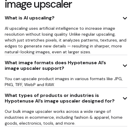
image upscaler
What is AI upscaling?
AI upscaling uses artificial intelligence to increase image
resolution without losing quality. Unlike regular upscaling,
which just stretches pixels, it analyzes patterns, textures, and
edges to generate new details — resulting in sharper, more
natural-looking images, even at larger sizes.
What image formats does Hypotenuse AI’s
image upscaler support?
You can upscale product images in various formats like JPG,
PNG, TIFF, WebP and RAW.
What types of products or industries is
Hypotenuse AI’s image upscaler designed for?
Our bulk image upscaler works across a wide range of
industries in ecommerce, including fashion & apparel, home
goods, electronics, tools, and more.