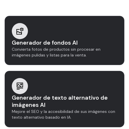
imágenes
Generador de fondos AI
Convierta fotos de productos sin procesar en
imágenes pulidas y listas para la venta.
Generador de texto alternativo de
imágenes AI
Mejore el SEO y la accesibilidad de sus imágenes con
texto alternativo basado en IA.