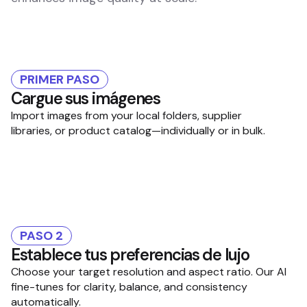
PRIMER PASO
Cargue sus imágenes
Import images from your local folders, supplier
libraries, or product catalog—individually or in bulk.
PASO 2
Establece tus preferencias de lujo
Choose your target resolution and aspect ratio. Our AI
fine-tunes for clarity, balance, and consistency
automatically.