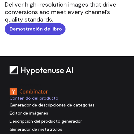
Deliver high-resolution images that drive
conversions and meet every channel’s
quality standards.
Demostración de libro
Respaldado por
Contenido del producto
Generador de descripciones de categorías
Editor de imágenes
Descripción del producto generador
Generador de metatítulos