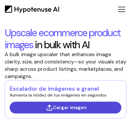
Upscale
ecommerce product
images
in bulk with AI
A bulk image upscaler that enhances image
clarity, size, and consistency—so your visuals stay
sharp across product listings, marketplaces, and
campaigns.
Escalador de imágenes a granel
Aumenta la nitidez de tus imágenes en segundos
Cargar imagen