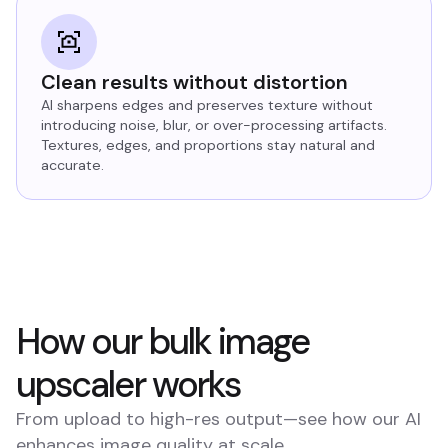
Clean results without distortion
AI sharpens edges and preserves texture without
introducing noise, blur, or over-processing artifacts.
Textures, edges, and proportions stay natural and
accurate.
How our bulk image
upscaler works
From upload to high-res output—see how our AI
enhances image quality at scale.