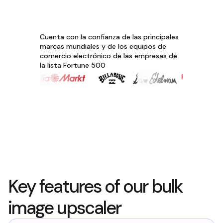
Cuenta con la confianza de las principales
marcas mundiales y de los equipos de
comercio electrónico de las empresas de
la lista Fortune 500
Key features of our bulk
image upscaler