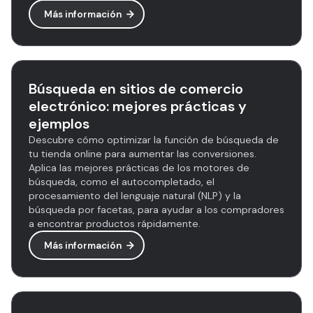
Más información
Búsqueda en sitios de comercio
electrónico: mejores prácticas y
ejemplos
Descubre cómo optimizar la función de búsqueda de
tu tienda online para aumentar las conversiones.
Aplica las mejores prácticas de los motores de
búsqueda, como el autocompletado, el
procesamiento del lenguaje natural (NLP) y la
búsqueda por facetas, para ayudar a los compradores
a encontrar productos rápidamente.
Más información