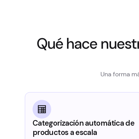
Qué hace nuestr
Una forma más
Categorización automática de
productos a escala