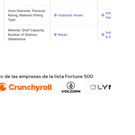
o de las empresas de la lista Fortune 500