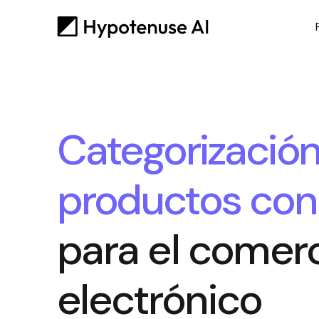
Categorizació
productos con
para el comer
electrónico