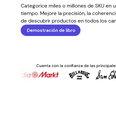
Categorice miles o millones de SKU en u
tiempo. Mejore la precisión, la coherenc
de descubrir productos en todos los can
Demostración de libro
Cuenta con la confianza de las principal