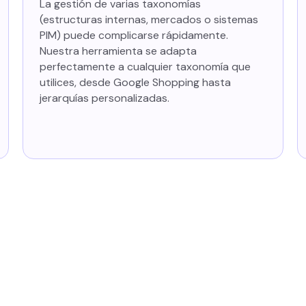
La gestión de varias taxonomías
(estructuras internas, mercados o sistemas
PIM) puede complicarse rápidamente.
Nuestra herramienta se adapta
perfectamente a cualquier taxonomía que
utilices, desde Google Shopping hasta
jerarquías personalizadas.