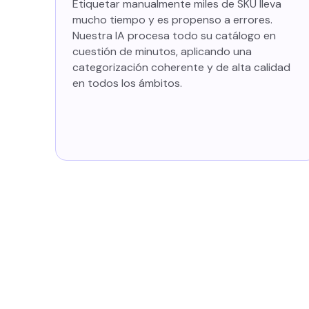
Etiquetar manualmente miles de SKU lleva
mucho tiempo y es propenso a errores.
Nuestra IA procesa todo su catálogo en
cuestión de minutos, aplicando una
categorización coherente y de alta calidad
en todos los ámbitos.