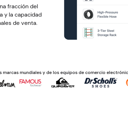
na fracción del
ia y la capacidad
ales de venta.
es marcas mundiales y de los equipos de comercio electrónic