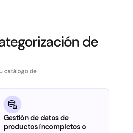
ategorización de
su catálogo de
Gestión de datos de
productos incompletos o