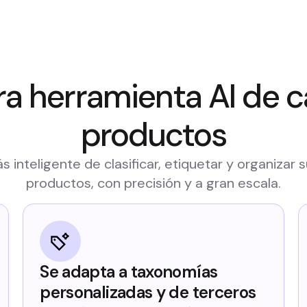
a herramienta AI de c
productos
 inteligente de clasificar, etiquetar y organizar 
productos, con precisión y a gran escala.
Se adapta a taxonomías
personalizadas y de terceros