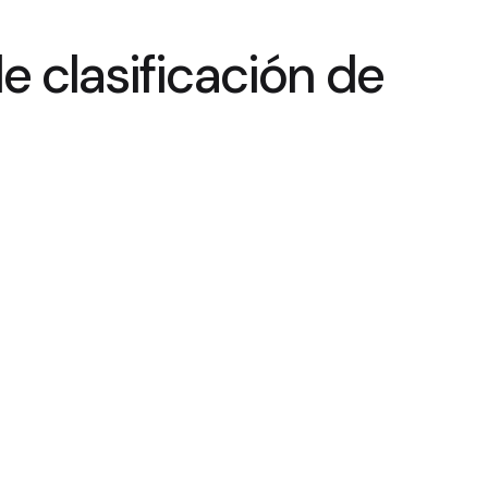
 clasificación de