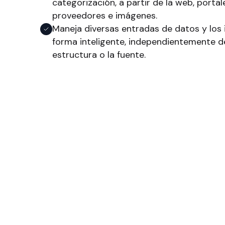
categorización, a partir de la web, portal
proveedores e imágenes.
Maneja diversas entradas de datos y los 
forma inteligente, independientemente de
estructura o la fuente.