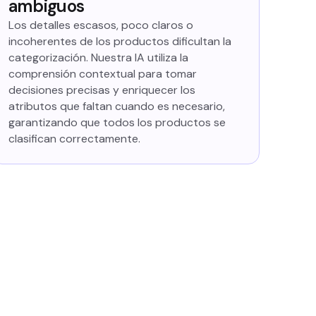
ambiguos
Los detalles escasos, poco claros o
incoherentes de los productos dificultan la
categorización. Nuestra IA utiliza la
comprensión contextual para tomar
decisiones precisas y enriquecer los
atributos que faltan cuando es necesario,
garantizando que todos los productos se
clasifican correctamente.