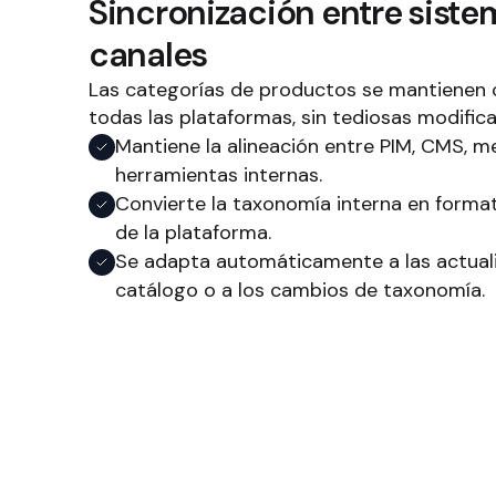
Sincronización entre siste
canales
Las categorías de productos se mantienen 
todas las plataformas, sin tediosas modifica
Mantiene la alineación entre PIM, CMS, 
herramientas internas.
Convierte la taxonomía interna en forma
de la plataforma.
Se adapta automáticamente a las actuali
catálogo o a los cambios de taxonomía.