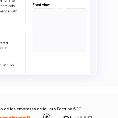
o de las empresas de la lista Fortune 500