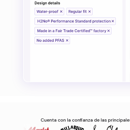
Cuenta con la confianza de las principal