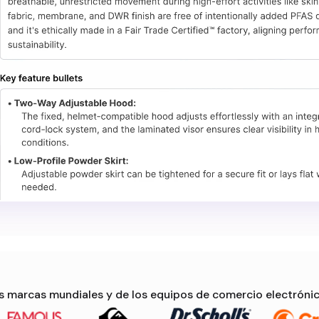
es marcas mundiales y de los equipos de comercio electrónic