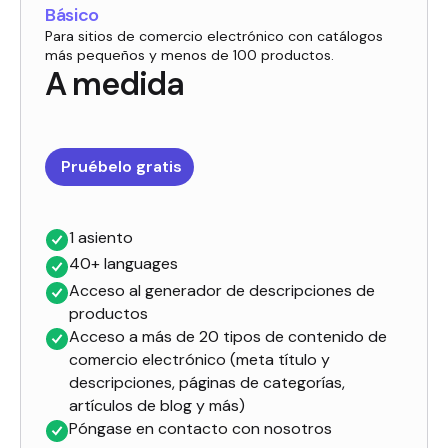
Básico
Para sitios de comercio electrónico con catálogos
más pequeños y menos de 100 productos.
A medida
Pruébelo gratis
1 asiento
40+ languages
Acceso al generador de descripciones de
productos
Acceso a más de 20 tipos de contenido de
comercio electrónico (meta título y
descripciones, páginas de categorías,
artículos de blog y más)
Póngase en contacto con nosotros