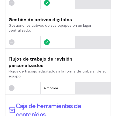
Gestión de activos digitales
Gestione los activos de sus equipos en un lugar
centralizado.
Flujos de trabajo de revisión
personalizados
Flujos de trabajo adaptados a la forma de trabajar de su
equipo.
A medida
Caja de herramientas de
contenidos