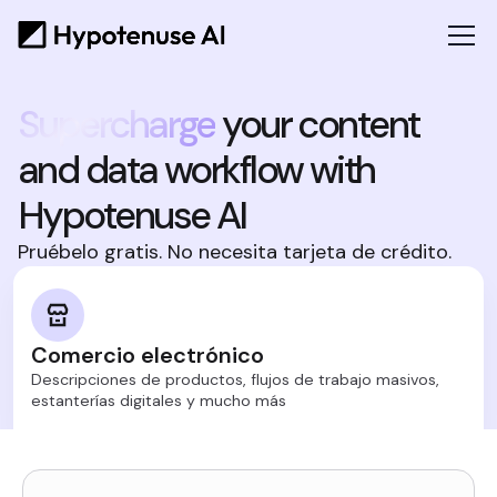
Supercharge
your content
and data workflow with
Hypotenuse AI
Pruébelo gratis. No necesita tarjeta de crédito.
Comercio electrónico
Descripciones de productos, flujos de trabajo masivos,
estanterías digitales y mucho más