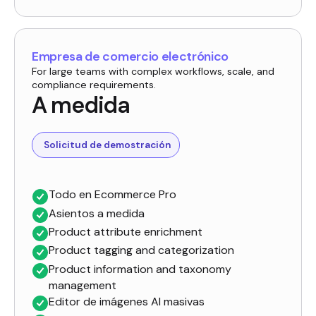
Empresa de comercio electrónico
For large teams with complex workflows, scale, and
compliance requirements.
A medida
Solicitud de demostración
Todo en Ecommerce Pro
Asientos a medida
Product attribute enrichment
Product tagging and categorization
Product information and taxonomy
management
Editor de imágenes AI masivas