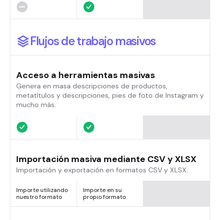
Flujos de trabajo masivos
Acceso a herramientas masivas
Genera en masa descripciones de productos,
metatítulos y descripciones, pies de foto de Instagram y
mucho más.
Importación masiva mediante CSV y XLSX
Importación y exportación en formatos CSV y XLSX.
Importe utilizando
Importe en su
nuestro formato
propio formato