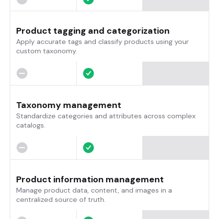
Product tagging and categorization
Apply accurate tags and classify products using your
custom taxonomy.
Taxonomy management
Standardize categories and attributes across complex
catalogs.
Product information management
Manage product data, content, and images in a
centralized source of truth.