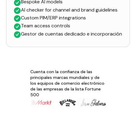
Bespoke AI models
AI checker for channel and brand guidelines
Custom PIM/ERP integrations
Team access controls
Gestor de cuentas dedicado e incorporación
Cuenta con la confianza de las
principales marcas mundiales y de
los equipos de comercio electrónico
de las empresas de la lista Fortune
500