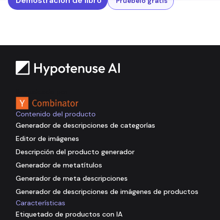
Demostración de libro
Pruébelo gratis
Respaldado por
Contenido del producto
Generador de descripciones de categorías
Editor de imágenes
Descripción del producto generador
Generador de metatítulos
Generador de meta descripciones
Generador de descripciones de imágenes de productos
Características
Etiquetado de productos con IA