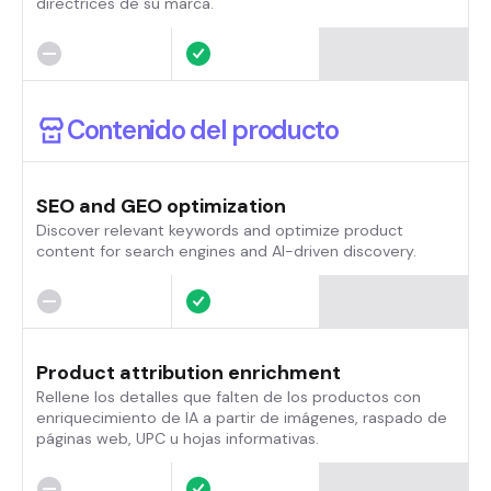
directrices de su marca.
Contenido del producto
SEO and GEO optimization
Discover relevant keywords and optimize product
content for search engines and AI-driven discovery.
Product attribution enrichment
Rellene los detalles que falten de los productos con
enriquecimiento de IA a partir de imágenes, raspado de
páginas web, UPC u hojas informativas.