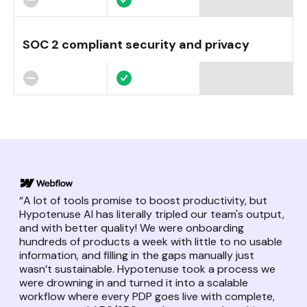
SOC 2 compliant security and privacy
“A lot of tools promise to boost productivity, but
Hypotenuse AI has literally tripled our team's output,
and with better quality! We were onboarding
hundreds of products a week with little to no usable
information, and filling in the gaps manually just
wasn’t sustainable. Hypotenuse took a process we
were drowning in and turned it into a scalable
workflow where every PDP goes live with complete,