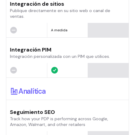
Integración de sitios
Publique directamente en su sitio web o canal de
ventas.
A medida
Integración PIM
Integración personalizada con un PIM que utilices.
Analítica
Seguimiento SEO
Track how your PDP is performing across Google,
Amazon, Walmart, and other retailers