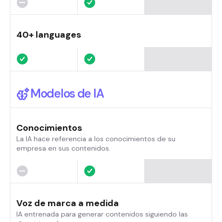
40+ languages
Modelos de IA
Conocimientos
La IA hace referencia a los conocimientos de su
empresa en sus contenidos.
Voz de marca a medida
IA entrenada para generar contenidos siguiendo las