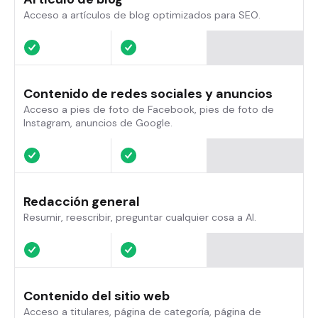
Acceso a artículos de blog optimizados para SEO.
Contenido de redes sociales y anuncios
Acceso a pies de foto de Facebook, pies de foto de
Instagram, anuncios de Google.
Redacción general
Resumir, reescribir, preguntar cualquier cosa a AI.
Contenido del sitio web
Acceso a titulares, página de categoría, página de