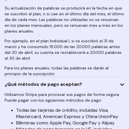
Su actualización de palabras se producirá en la fecha en que
se suscribió al plan, o si cae en el último día del mes, el último
día de cada mes. Las palabras no utilizadas no se renuevan
en los planes mensuales, pero se renuevan mes a mes en los
planes anuales.
Por ejemplo, en el plan Individual I, si se suscribió el 31 de
marzo y ha consumido 18.000 de las 20.000 palabras antes
del 30 de abril, su cuenta se restablecerá a 20.000 palabras
el 30 de abril.
Para los planes anuales, todas las palabras se darán al
principio de la suscripción.
¿Qué métodos de pago aceptan?
Utilizamos Stripe para procesar sus pagos de forma segura.
Puede pagar con los siguientes métodos de pago:
Todas las tarjetas de crédito, incluidas Visa,
Mastercard, American Express y China UnionPay.
Billeteras como Apple Pay, Google Pay y Alipay