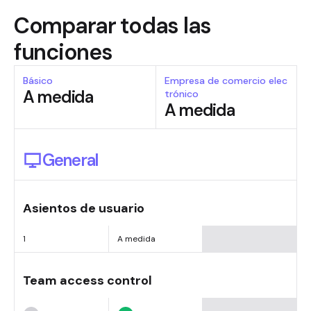
Comparar todas las
funciones
Básico
Empresa de comercio elec
A medida
trónico
A medida
General
Asientos de usuario
1
A medida
Team access control