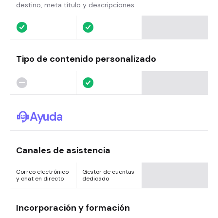
destino, meta título y descripciones.
Tipo de contenido personalizado
Ayuda
Canales de asistencia
Correo electrónico
Gestor de cuentas
y chat en directo
dedicado
Incorporación y formación