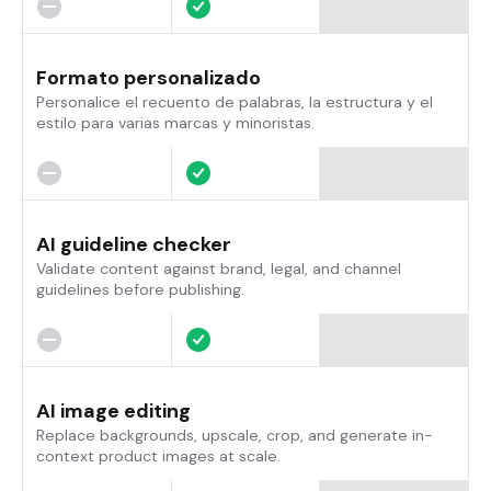
Formato personalizado
Personalice el recuento de palabras, la estructura y el
estilo para varias marcas y minoristas.
AI guideline checker
Validate content against brand, legal, and channel
guidelines before publishing.
AI image editing
Replace backgrounds, upscale, crop, and generate in-
context product images at scale.