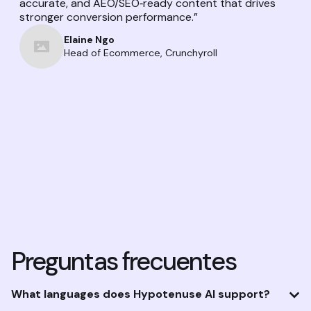
accurate, and AEO/SEO‑ready content that drives
stronger conversion performance.”
Elaine Ngo
Head of Ecommerce, Crunchyroll
Preguntas frecuentes
What languages does Hypotenuse AI support?