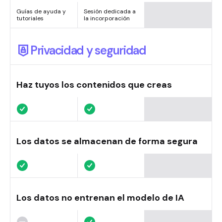
Guías de ayuda y
Sesión dedicada a
tutoriales
la incorporación
Privacidad y seguridad
Haz tuyos los contenidos que creas
Los datos se almacenan de forma segura
Los datos no entrenan el modelo de IA