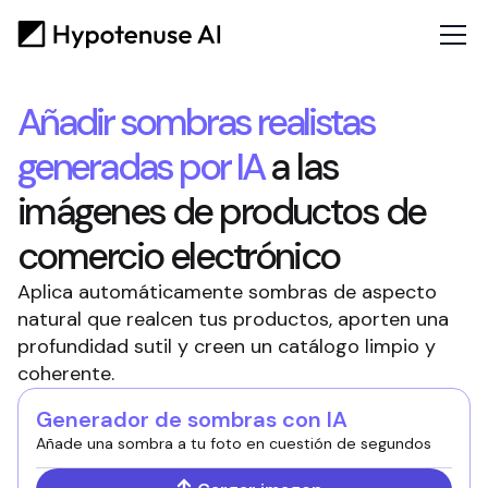
Añadir sombras realistas
generadas por IA
a las
imágenes de productos de
comercio electrónico
Aplica automáticamente sombras de aspecto
natural que realcen tus productos, aporten una
profundidad sutil y creen un catálogo limpio y
coherente.
Generador de sombras con IA
Añade una sombra a tu foto en cuestión de segundos