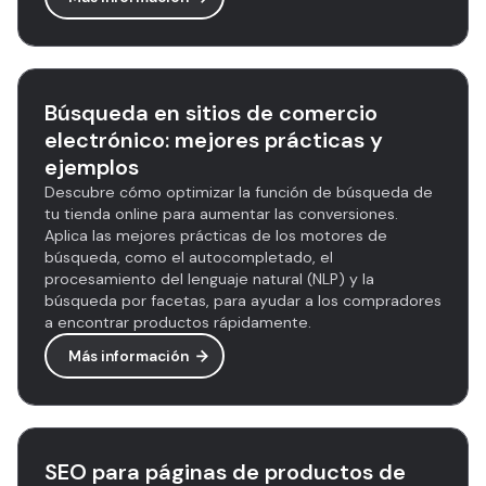
Búsqueda en sitios de comercio
electrónico: mejores prácticas y
ejemplos
Descubre cómo optimizar la función de búsqueda de
tu tienda online para aumentar las conversiones.
Aplica las mejores prácticas de los motores de
búsqueda, como el autocompletado, el
procesamiento del lenguaje natural (NLP) y la
búsqueda por facetas, para ayudar a los compradores
a encontrar productos rápidamente.
Más información
SEO para páginas de productos de