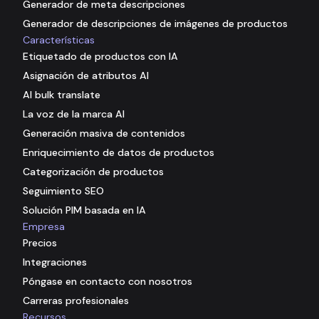
Generador de meta descripciones
Generador de descripciones de imágenes de productos
Características
Etiquetado de productos con IA
Asignación de atributos AI
AI bulk translate
La voz de la marca AI
Generación masiva de contenidos
Enriquecimiento de datos de productos
Categorización de productos
Seguimiento SEO
Solución PIM basada en IA
Empresa
Precios
Integraciones
Póngase en contacto con nosotros
Carreras profesionales
Recursos