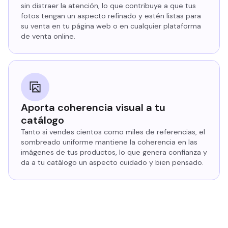
sin distraer la atención, lo que contribuye a que tus
fotos tengan un aspecto refinado y estén listas para
su venta en tu página web o en cualquier plataforma
de venta online.
Aporta coherencia visual a tu
catálogo
Tanto si vendes cientos como miles de referencias, el
sombreado uniforme mantiene la coherencia en las
imágenes de tus productos, lo que genera confianza y
da a tu catálogo un aspecto cuidado y bien pensado.