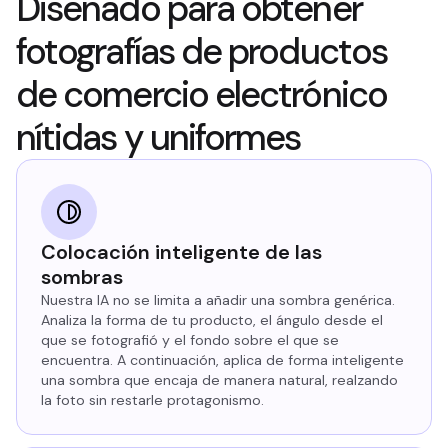
Diseñado para obtener
fotografías de productos
de comercio electrónico
nítidas y uniformes
Colocación inteligente de las
sombras
Nuestra IA no se limita a añadir una sombra genérica.
Analiza la forma de tu producto, el ángulo desde el
que se fotografió y el fondo sobre el que se
encuentra. A continuación, aplica de forma inteligente
una sombra que encaja de manera natural, realzando
la foto sin restarle protagonismo.