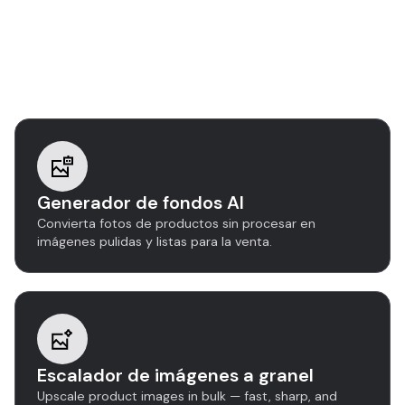
Descubre más
herramientas de edición de
imágenes
Generador de fondos AI
Convierta fotos de productos sin procesar en
imágenes pulidas y listas para la venta.
Escalador de imágenes a granel
Upscale product images in bulk — fast, sharp, and