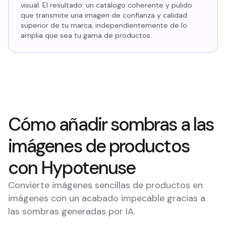
visual. El resultado: un catálogo coherente y pulido
que transmite una imagen de confianza y calidad
superior de tu marca, independientemente de lo
amplia que sea tu gama de productos.
Cómo añadir sombras a las
imágenes de productos
con Hypotenuse
Convierte imágenes sencillas de productos en
imágenes con un acabado impecable gracias a
las sombras generadas por IA.