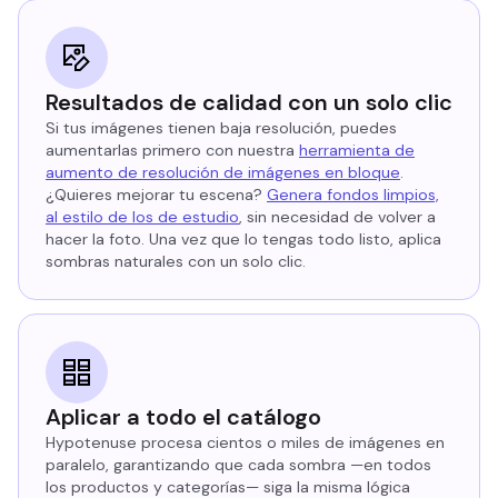
Resultados de calidad con un solo clic
Si tus imágenes tienen baja resolución, puedes
aumentarlas primero con nuestra
herramienta de
aumento de resolución de imágenes en bloque
.
¿Quieres mejorar tu escena?
Genera fondos limpios,
al estilo de los de estudio
, sin necesidad de volver a
hacer la foto. Una vez que lo tengas todo listo, aplica
sombras naturales con un solo clic.
Aplicar a todo el catálogo
Hypotenuse procesa cientos o miles de imágenes en
paralelo, garantizando que cada sombra —en todos
los productos y categorías— siga la misma lógica