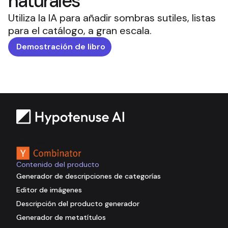
naturales
Utiliza la IA para añadir sombras sutiles, listas
para el catálogo, a gran escala.
Demostración de libro
Respaldado por
Contenido del producto
Generador de descripciones de categorías
Editor de imágenes
Descripción del producto generador
Generador de metatítulos