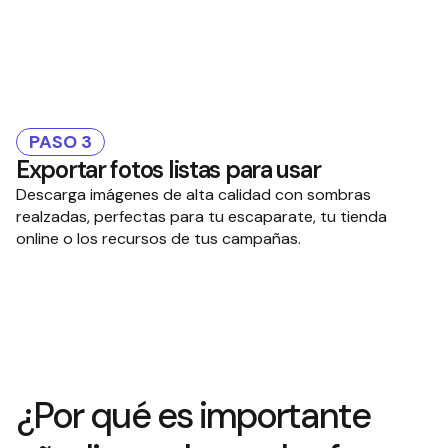
PASO 3
Exportar fotos listas para usar
Descarga imágenes de alta calidad con sombras
realzadas, perfectas para tu escaparate, tu tienda
online o los recursos de tus campañas.
¿Por qué es importante