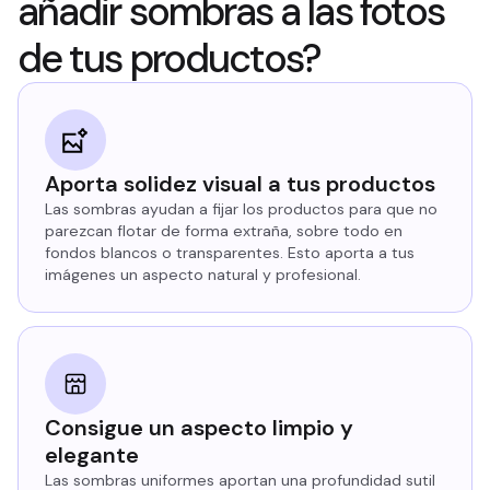
añadir sombras a las fotos
de tus productos?
Aporta solidez visual a tus productos
Las sombras ayudan a fijar los productos para que no
parezcan flotar de forma extraña, sobre todo en
fondos blancos o transparentes. Esto aporta a tus
imágenes un aspecto natural y profesional.
Consigue un aspecto limpio y
elegante
Las sombras uniformes aportan una profundidad sutil