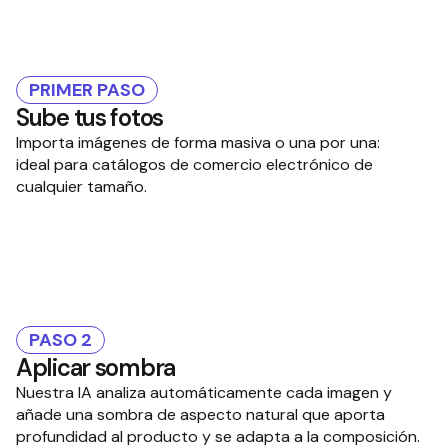
PRIMER PASO
Sube tus fotos
Importa imágenes de forma masiva o una por una:
ideal para catálogos de comercio electrónico de
cualquier tamaño.
PASO 2
Aplicar sombra
Nuestra IA analiza automáticamente cada imagen y
añade una sombra de aspecto natural que aporta
profundidad al producto y se adapta a la composición.