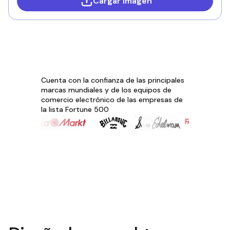
Cargar imagen
Cuenta con la confianza de las principales
marcas mundiales y de los equipos de
comercio electrónico de las empresas de
la lista Fortune 500