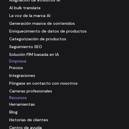
AI bulk translate
La voz de la marca AI
Generación masiva de contenidos
Enriquecimiento de datos de productos
Categorización de productos
Seguimiento SEO
Solución PIM basada en IA
Empresa
Precios
Integraciones
Póngase en contacto con nosotros
Carreras profesionales
Recursos
Herramientas
Blog
Historias de clientes
Centro de ayuda