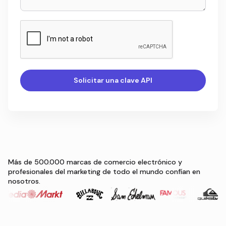
Más de 500.000 marcas de comercio electrónico y
profesionales del marketing de todo el mundo confían en
nosotros.