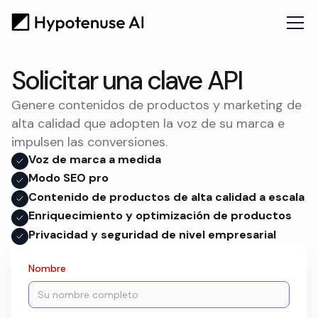
Solicitar una clave API
Genere contenidos de productos y marketing de
alta calidad que adopten la voz de su marca e
impulsen las conversiones.
Voz de marca a medida
Modo SEO pro
Contenido de productos de alta calidad a escala
Enriquecimiento y optimización de productos
Privacidad y seguridad de nivel empresarial
Nombre