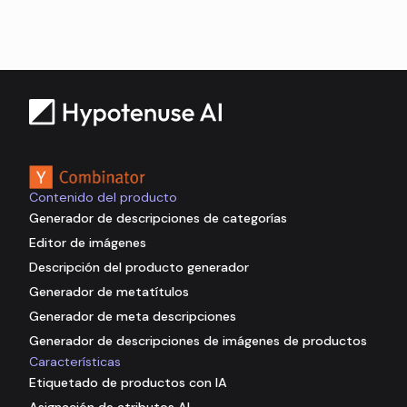
Respaldado por
Contenido del producto
Generador de descripciones de categorías
Editor de imágenes
Descripción del producto generador
Generador de metatítulos
Generador de meta descripciones
Generador de descripciones de imágenes de productos
Características
Etiquetado de productos con IA
Asignación de atributos AI