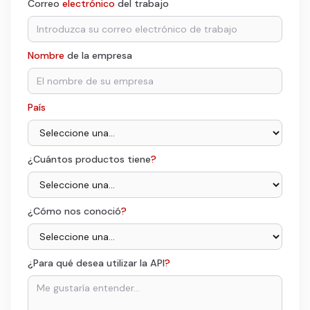
Correo
electrónico
del trabajo
Nombre
de la empresa
País
¿Cuántos productos tiene
?
¿Cómo nos conoció
?
¿Para qué desea utilizar la API
?